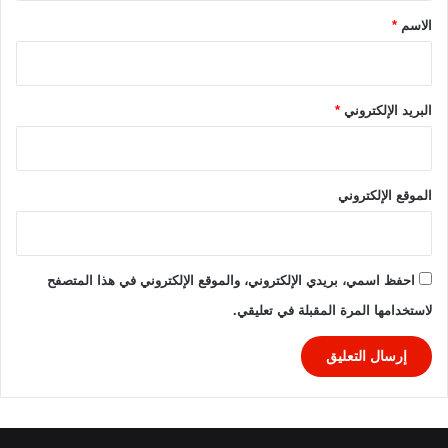
خ
*
الاسم
*
ت
ل
ف
ة
البريد الإلكتروني
*
الموقع الإلكتروني
احفظ اسمي، بريدي الإلكتروني، والموقع الإلكتروني في هذا المتصفح
لاستخدامها المرة المقبلة في تعليقي.