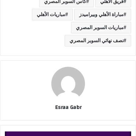
فريق الأهلي
كأس السوبر المصري
مباراة الأهلي وبيراميدز
مباريات الأهلي
مباريات السوبر المصري
نصف نهائي السوبر المصري
Esraa Gabr
ك