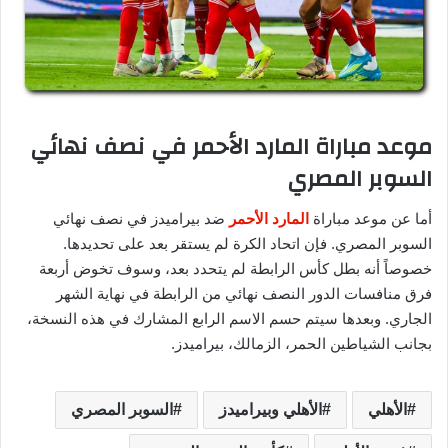
موعد مباراة المارد الأحمر في نصف نهائي
السوبر المصري
أما عن موعد مباراة
المارد الأحمر
ضد بيراميدز في نصف نهائي
السوبر المصري. فإن اتحاد الكرة لم يستقر بعد على تحديدها.
خصوصاً أنه بطل كأس الرابطة لم يتحدد بعد، وسوف تخوض أربعة
فرق منافسات الدور النصف نهائي من الرابطة في نهاية الشهر
الجاري. وبعدها سيتم حسم الاسم الرابع المشارك في هذه النسخة،
بجانب الشياطين الحمر، الزمالك، بيراميدز.
الأهلي
الأهلي وبيراميدز
السوبر المصري