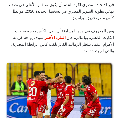
قرر الاتحاد المصري لكرة القدم أن يكون منافس الأهلي في نصف
نهائي بطولة السوبر المصري في نسختها الجديدة 2026. هو بطل
كأس مصر، فريق بيراميدز.
ومن المعروف في هذه المسابقة أن بطل الكأس يواجه صاحب
الكارت الذهبي. وبالتالي، فإن
المارد الأحمر
سوف يواجه غريمه
الأهرام. بينما، ينتظر الزمالك الفائز بلقب كأس الرابطة المصرية،
والتي لم يتحدد بعد.