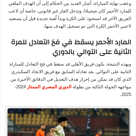
وعقب نهاية المباراة، أشار العديد من الحكام إلى أن الهدف الملغي
للمارد الأحمر كان صحيحًا، وتدخل الفار غير قانوني. خاصة أن لاعب
الفريق الآخر قد استحوذ على الكرة وبدأ لُعبة جديدة قبل أن يستعيد
لاعبي الأحمر الكرة التي تم تسجيل الهدف منها.
المارد الأحمر يسقط في فخ التعادل للمرة
الثانية على التوالي بالدوري
وبهذه النتيجة. يكون فريق الأهلي قد سقط في فخ التعادل للمباراة
الثانية على التوالي. بعد تعادله السابق مع فريق الاتحاد السكندري
الذي كان قد تمكن من إحراز هدف التعديل في الدقائق الأخيرة من
مواجهة الجولة الثالثة من بطولة
الدوري المصري الممتاز
2024-
2025.