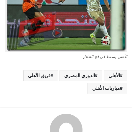
الأهلي يسقط في فخ التعادل
الأهلي
الدوري المصري
فريق الأهلي
مباريات الأهلي