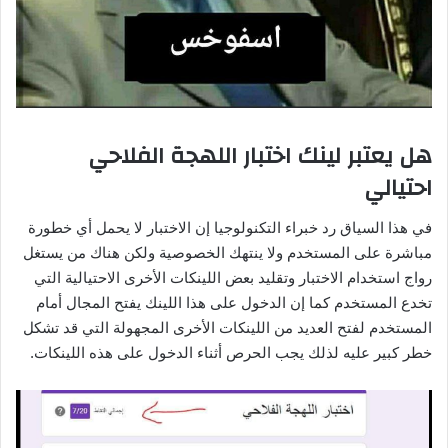
هل يعتبر لينك اختبار اللهجة الفلاحي
احتيالي
في هذا السياق رد خبراء التكنولوجيا إن الاختبار لا يحمل أي خطورة
مباشرة على المستخدم ولا ينتهك الخصوصية ولكن هناك من يستغل
رواج استخدام الاختبار وتقليد بعض اللينكات الأخرى الاحتيالية التي
تخدع المستخدم كما إن الدخول على هذا اللينك يفتح المجال أمام
المستخدم لفتح العديد من اللينكات الأخرى المجهولة التي قد تشكل
خطر كبير عليه لذلك يجب الحرص أثناء الدخول على هذه اللينكات.