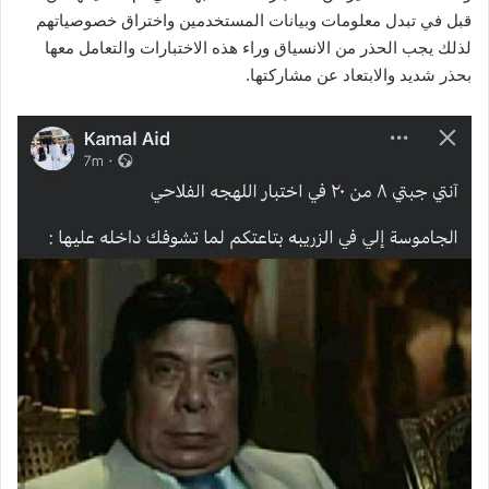
قبل في تبدل معلومات وبيانات المستخدمين واختراق خصوصياتهم
لذلك يجب الحذر من الانسياق وراء هذه الاختبارات والتعامل معها
بحذر شديد والابتعاد عن مشاركتها.