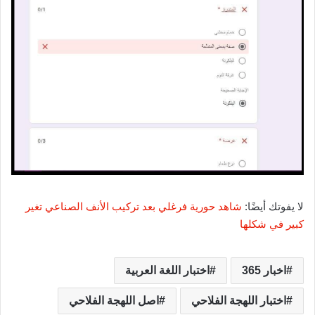
لا يفوتك أيضًا:
شاهد حورية فرغلي بعد تركيب الأنف الصناعي تغير
كبير في شكلها
اخبار 365
اختبار اللغة العربية
اختبار اللهجة الفلاحي
اصل اللهجة الفلاحي