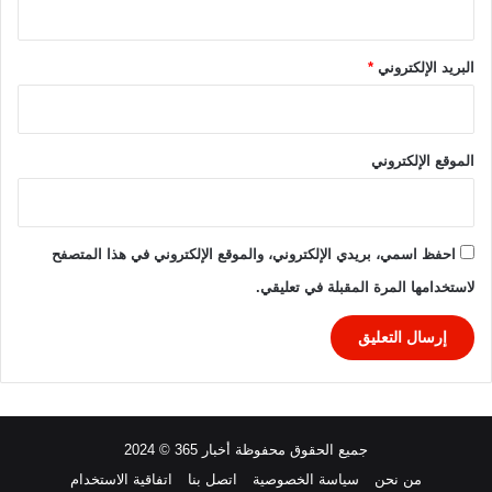
البريد الإلكتروني
*
الموقع الإلكتروني
احفظ اسمي، بريدي الإلكتروني، والموقع الإلكتروني في هذا المتصفح
لاستخدامها المرة المقبلة في تعليقي.
جميع الحقوق محفوظة أخبار 365 © 2024
من نحن
سياسة الخصوصية
اتصل بنا
اتفاقية الاستخدام