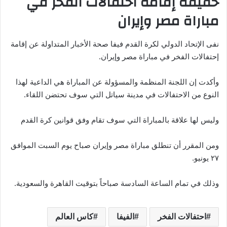
حقيقة إقامة احتفالات الفخر في
مباراة مصر وإيران
نفى الإتحاد الدولي لكرة القدم فيفا صحة الأخبار المتداولة عن إقامة
إحتفالات الفخر في مباراة مصر وإيران.
وأكدت إن اللجنة المنظمة والمسؤولة عن المباراة هي الداعية لهذا
النوع من الاحتفالات في مدينة سياتل التي سوف تحتضن اللقاء.
وليس لها علاقة بالمباراة التي سوف تقام وفق قوانين كرة القدم
ومن المقرر أن تنطلق مباراة مصر وإيران صباح يوم السبت الموافق
٢٧ يونيو.
وذلك في تمام الساعة السادسة صباحاً بتوقيت القاهرة والسعودية.
احتفالات الفخر
الفيفا
كاس العالم