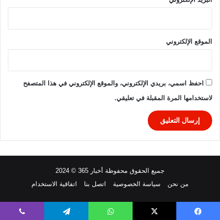
الموقع الإلكتروني
احفظ اسمي، بريدي الإلكتروني، والموقع الإلكتروني في هذا المتصفح
لاستخدامها المرة المقبلة في تعليقي.
جميع الحقوق محفوظة أخبار 365 © 2024
من نحن
سياسة الخصوصية
اتصل بنا
اتفاقية الاستخدام