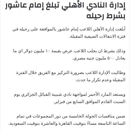
إدارة النادي الأهلي تبلغ إمام عاشور
بشرط رحيله
أبلغت إدارة الأهلي اللاعب إمام عاشور بالموافقة على رحيله في
فترة الانتقالات الصيفية المقبلة.
وذلك بشرط ان يجلب اللاعب عرض بقيمة ١٠ مليون دولار اي ما
يعادل ٥٠٠ مليون جنيه مصري.
وطالبت الإدارة اللاعب بضرورة التركيز مع الفريق خلال الفترة
المقبلة وعدم تكرار ما حدث.
ويستعد المارد الأحمر لمواجهة نادي شبيبة القبائل الجزائري يوم
السبت القادم الموافق السابع من فبراير.
ضمن منافسات الجولة الخامسة من دور المجموعات في تمام
الساعة التاسعة مساءً بتوقيت القاهرة والعاشرة بتوقيت السعودية.