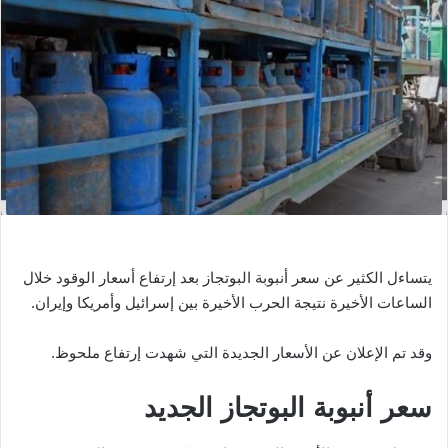
ر
ي
د
ا
إ
ل
ك
ت
ر
و
ن
ي
يتساءل الكثير عن سعر أنبوبة البوتجاز بعد إرتفاع أسعار الوقود خلال
ا
الساعات الأخيرة نتيجة الحرب الأخيرة بين إسرائيل وأمريكا وإيران.
وقد تم الإعلان عن الأسعار الجديدة التي شهدت إرتفاع ملحوظ.
سعر أنبوبة البوتجاز الجديد