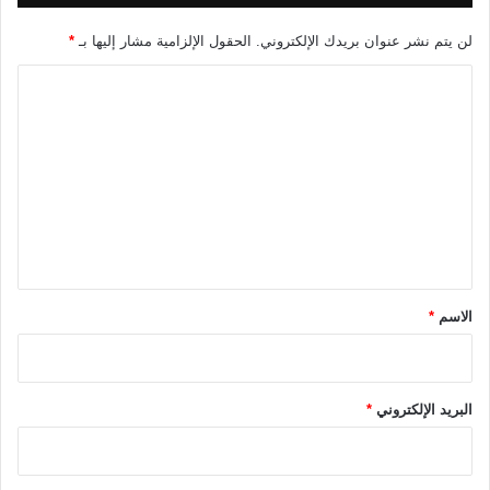
لن يتم نشر عنوان بريدك الإلكتروني.
الحقول الإلزامية مشار إليها بـ
*
ا
ل
ت
ع
ل
ي
ق
*
الاسم
*
البريد الإلكتروني
*