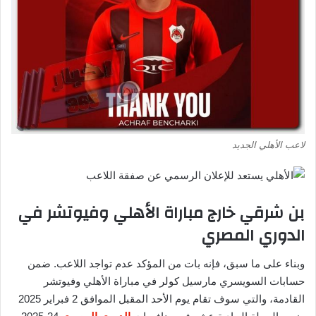
لاعب الأهلي الجديد
بن شرقي خارج مباراة الأهلي وفيوتشر في
الدوري المصري
وبناء على ما سبق، فإنه بات من المؤكد عدم تواجد اللاعب. ضمن
حسابات السويسري مارسيل كولر في مباراة الأهلي وفيوتشر
القادمة، والتي سوف تقام يوم الأحد المقبل الموافق 2 فبراير 2025