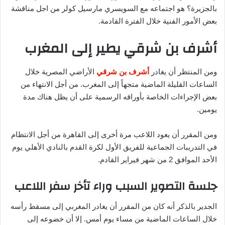
بالجزيرة؟ هو اجتماعه مع السويسري مارسيل كولر من اجل مناقشة
بعض الأمور الفنية خلال الفترة القادمة.
أشرف بن شرقي يطير إلى المغرب
ومن المنتظر أن يغادر
أشرف بن شرقي
الأراضي المصرية خلال
الساعات القليلة الماضية متجهاً إلى المغرب. من أجل الانتهاء من
بعض الإجراءات الخاصة بأوراقه الرسمية على أن يظل هناك مدة
يومين.
ومن المقرر أن يعود اللاعب مرة أخرى إلى القاهرة من أجل الانتظام
في التدريبات الجماعية للفريق الأول لكرة القدم بالنادي الأهلي يوم
الأحد الموافق 2 من شهر فيراير القادم.
جلسة التصوير السبب وراء تأخر سفر اللاعب
الجدير بالذكر أنه كان من المقرر أن يغادر المغربي إلى مسقط رأسه
خلال الساعات الماضية من مساء يوم أمس. إلا أن خضوعه إلى