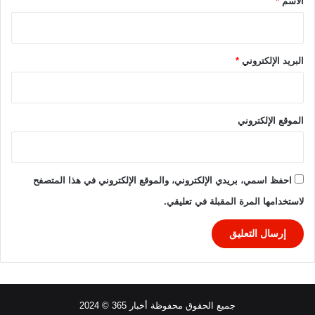
الاسم
*
البريد الإلكتروني
*
الموقع الإلكتروني
احفظ اسمي، بريدي الإلكتروني، والموقع الإلكتروني في هذا المتصفح
لاستخدامها المرة المقبلة في تعليقي.
جميع الحقوق محفوظة أخبار 365 © 2024