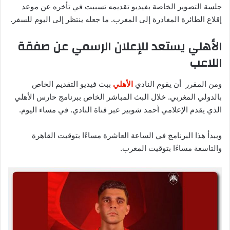
جلسة التصوير الخاصة بفيديو تقديمه تسببت في تأخره عن موعد
إقلاع الطائرة المغادرة إلى المغرب. ما جعله ينتظر إلى اليوم للسفر.
الأهلي يستعد للإعلان الرسمي عن صفقة
اللاعب
ومن المقرر أن يقوم النادي
الأهلي
ببث فيديو التقديم الخاص
بالدولي المغربي. خلال البث المباشر الخاص ببرنامج حارس الأهلي
الذي يقدم الإعلامي أحمد شوبير عبر قناة النادي. في مساء اليوم.
ويبدأ هذا البرنامج في الساعة العاشرة مساءًا بتوقيت القاهرة
والتاسعة مساءًا بتوقيت المغرب.