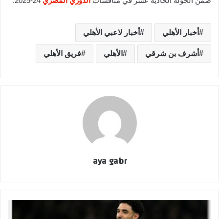
ضمن الجولة الحادية عشر في منافسات
الدوري المصري
24-2025.
أخبار الأهلي
أخبار لاعبي الأهلي
أشرف بن شرقي
الأهلي
فريق الأهلي
aya gabr
ع
م