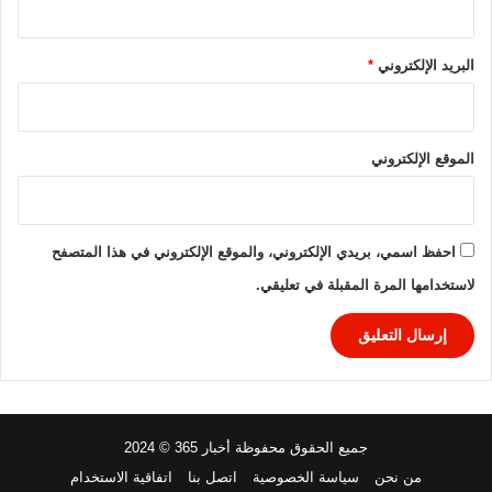
البريد الإلكتروني
*
الموقع الإلكتروني
احفظ اسمي، بريدي الإلكتروني، والموقع الإلكتروني في هذا المتصفح
لاستخدامها المرة المقبلة في تعليقي.
جميع الحقوق محفوظة أخبار 365 © 2024
من نحن
سياسة الخصوصية
اتصل بنا
اتفاقية الاستخدام