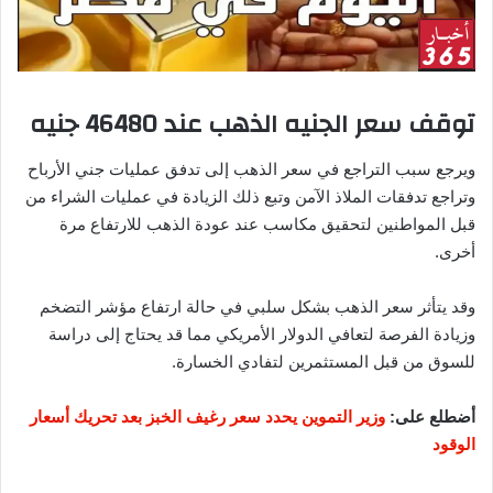
توقف سعر الجنيه الذهب عند 46480 جنيه
ويرجع سبب التراجع في سعر الذهب إلى تدفق عمليات جني الأرباح
وتراجع تدفقات الملاذ الآمن وتبع ذلك الزيادة في عمليات الشراء من
قبل المواطنين لتحقيق مكاسب عند عودة الذهب للارتفاع مرة
أخرى.
وقد يتأثر سعر الذهب بشكل سلبي في حالة ارتفاع مؤشر التضخم
وزيادة الفرصة لتعافي الدولار الأمريكي مما قد يحتاج إلى دراسة
للسوق من قبل المستثمرين لتفادي الخسارة.
أضطلع على:
وزير التموين يحدد سعر رغيف الخبز بعد تحريك أسعار
الوقود