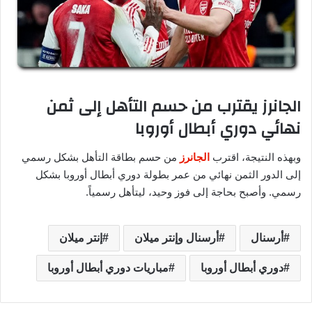
الجانرز يقترب من حسم التأهل إلى ثمن
نهائي دوري أبطال أوروبا
وبهذه النتيجة، اقترب
الجانرز
من حسم بطاقة التأهل بشكل رسمي
إلى الدور الثمن نهائي من عمر بطولة دوري أبطال أوروبا بشكل
رسمي. وأصبح بحاجة إلى فوز وحيد، ليتأهل رسمياً.
أرسنال
أرسنال وإنتر ميلان
إنتر ميلان
دوري أبطال أوروبا
مباريات دوري أبطال أوروبا