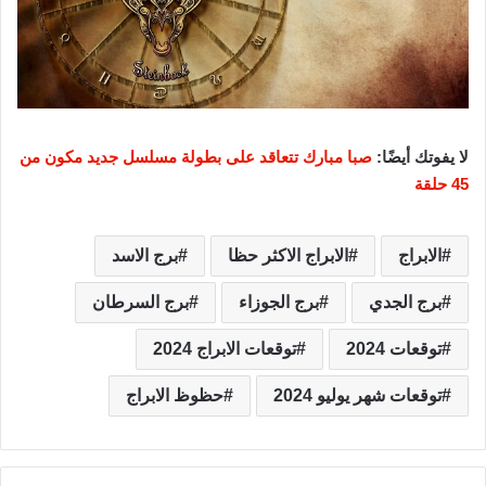
لا يفوتك أيضًا:
صبا مبارك تتعاقد على بطولة مسلسل جديد مكون من
45 حلقة
الابراج
الابراج الاكثر حظا
برج الاسد
برج الجدي
برج الجوزاء
برج السرطان
توقعات 2024
توقعات الابراج 2024
توقعات شهر يوليو 2024
حظوظ الابراج