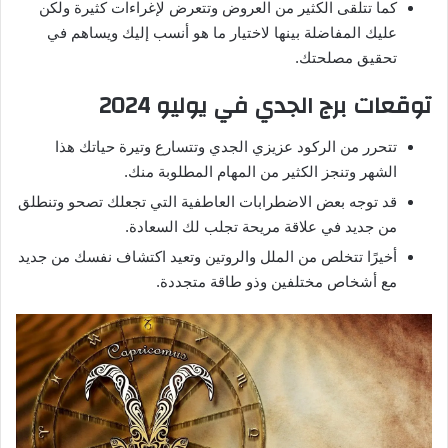
كما تتلقى الكثير من العروض وتتعرض لإغراءات كثيرة ولكن
عليك المفاضلة بينها لاختيار ما هو أنسب إليك ويساهم في
تحقيق مصلحتك.
توقعات برج الجدي في يوليو 2024
تتحرر من الركود عزيزي الجدي وتتسارع وتيرة حياتك هذا
الشهر وتنجز الكثير من المهام المطلوبة منك.
قد توجه بعض الاضطرابات العاطفية التي تجعلك تصحو وتنطلق
من جديد في علاقة مريحة تجلب لك السعادة.
أخيرًا تتخلص من الملل والروتين وتعيد اكتشاف نفسك من جديد
مع أشخاص مختلفين وذو طاقة متجددة.