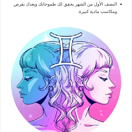
النصف الأول من الشهر يحقق لك طموحاتك ويعدك بفرص
ومكاسب مادية كبيرة.