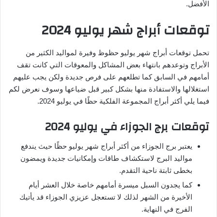
الأفضل.
توقعات أبراج شهر يوليو 2024
تحمل توقعات أبراج شهر يوليو حظوظ وفيرة لمواليد الكثير من
الأبراج وتوعدهم بانتهاء بعض المشاكل والمعوقات التي كانت تقف
أمامهم في السابق كما تطلعهم على فرص جديدة ولكن يجب عليهم
استغلالها والاستفادة منها بشكل كبير قبل ضياعها وسوف نعرض لكم
فيما يلي أكثر أبراج المجموعة الفلكية حظًا في يوليو 2024.
توقعات برج الجوزاء في يوليو 2024
يعتبر برج الجوزاء من أكثر أبراج شهر يوليو حظًا حيث يندفع
مواليد البرج لاستكشاف طاقات وإمكانيات جديدة ويمضون
بخطى ثابتة ناحية التقدم.
كما يجدون السبل ميسرة أمامهم خاصة خلال العشر أيام
الأخيرة من الشهر لذلك لا تستعجل عزيزي الجوزاء قد يأتيك
الفرج في النهاية.