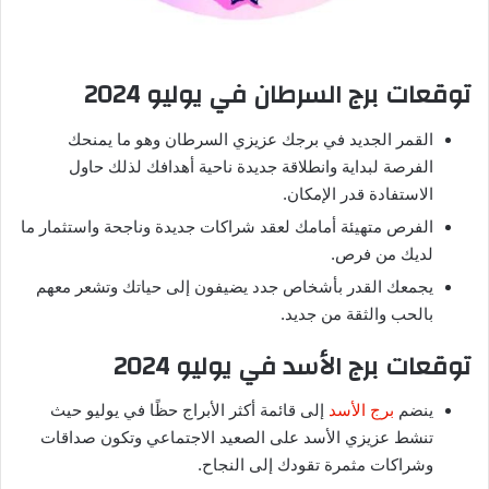
توقعات برج السرطان في يوليو 2024
القمر الجديد في برجك عزيزي السرطان وهو ما يمنحك
الفرصة لبداية وانطلاقة جديدة ناحية أهدافك لذلك حاول
الاستفادة قدر الإمكان.
الفرص متهيئة أمامك لعقد شراكات جديدة وناجحة واستثمار ما
لديك من فرص.
يجمعك القدر بأشخاص جدد يضيفون إلى حياتك وتشعر معهم
بالحب والثقة من جديد.
توقعات برج الأسد في يوليو 2024
ينضم
برج الأسد
إلى قائمة أكثر الأبراج حظًا في يوليو حيث
تنشط عزيزي الأسد على الصعيد الاجتماعي وتكون صداقات
وشراكات مثمرة تقودك إلى النجاح.