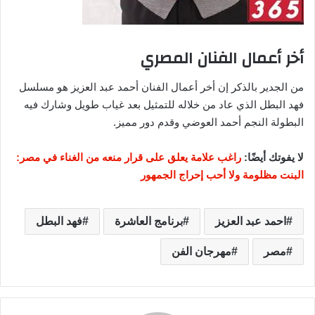
أخر أعمال الفنان المصري
من الجدير بالذكر إن أخر أعمال الفنان أحمد عبد العزيز هو مسلسل
فهد البطل الذي عاد من خلاله للتمثيل بعد غياب طويل وشارك فيه
البطولة النجم أحمد العوضي وقدم دور مميز.
لا يفوتك أيضًا:
راغب علامة يعلق على قرار منعه من الغناء في مصر:
البنت مظلومة ولا أحب إحراج الجمهور
احمد عبد العزيز
برنامج العاشرة
فهد البطل
مصر
مهرجان الفن