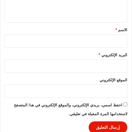
ل
ق
0
ل
2
ي
ة
6
ق
-
2
*
الاسم
*
0
2
5
البريد الإلكتروني
*
الموقع الإلكتروني
احفظ اسمي، بريدي الإلكتروني، والموقع الإلكتروني في هذا المتصفح
لاستخدامها المرة المقبلة في تعليقي.