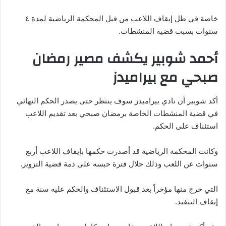
خاصة في ظل إيقاف اللاعب من قبل المحكمة الرياضية لمدة ٤
سنوات بسبب قضية المنشطات.
أحمد شوبير يكشف مصير رمضان
صبحي مع بيراميدز
أكد شوبير أن نادي بيراميدز سوف ينتظر حتى يصدر الحكم النهائي
في قضية المنشطات الخاصة برمضان صبحي بعد تقديم اللاعب
استئناف على الحكم.
وكانت المحكمة الرياضية قد أصدرت حكمها بإيقاف اللاعب أربع
سنوات عن اللعب وذلك خلال فترة حبسه على ذمة قضية التزوير.
التي خرج منها مؤخراً بعد قبول الاستئناف والحكم عليه سنة مع
إيقاف التنفيذ.