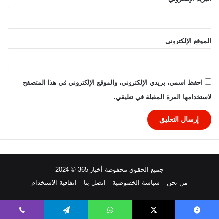
ا
ل
ت
ف
الموقع الإلكتروني
ا
ص
ي
ل
احفظ اسمي، بريدي الإلكتروني، والموقع الإلكتروني في هذا المتصفح
لاستخدامها المرة المقبلة في تعليقي.
جميع الحقوق محفوظة أخبار 365 © 2024
من نحن
سياسة الخصوصية
اتصل بنا
اتفاقية الاستخدام