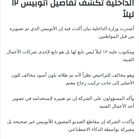
الداخلية تكشف تفاصيل أتوبيس ١٢
ليلاً
أصدرت وزارة الداخلية بيان أكدت فيه إن الأتوبيس الذي تم تصويره
من قبل المواطنين.
ومكتوب عليه ١٢ ليلاً ليس تابع لها بل هو تابع لإحدى شركات الأعمال
الفنية.
وهو مخالف للتراخيص نظراً لأنه تم طلائه بلون أسود مخالف للون
الأصلي إلى جانب تركيب زجاج معتم.
وأكد المسؤولون على الشركة إن تم تغييره لإستخدامه في تصوير
أحد الأعمال الفنيه.
وأكدت الشركة إن مقاطع الفيديو المصورة للأتوبيس غير صحيحة بل
مفبركة بواسطة الذكاء الاصطناعي.