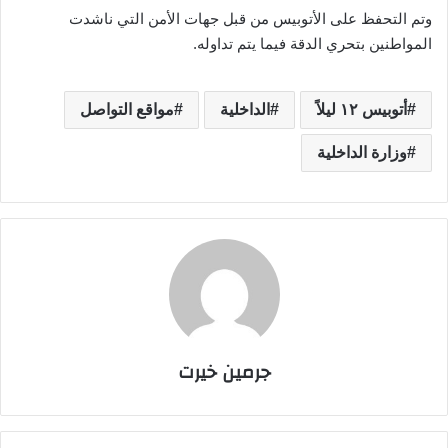
وتم التحفظ على الأتوبيس من قبل جهات الأمن التي ناشدت
المواطنين بتحري الدقة فيما يتم تداوله.
أتوبيس ١٢ ليلاً
الداخلية
مواقع التواصل
وزارة الداخلية
جرمين خيرت