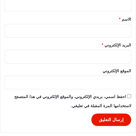
٢
0
ق
٦
2
*
6
الاسم
*
البريد الإلكتروني
*
الموقع الإلكتروني
احفظ اسمي، بريدي الإلكتروني، والموقع الإلكتروني في هذا المتصفح
لاستخدامها المرة المقبلة في تعليقي.