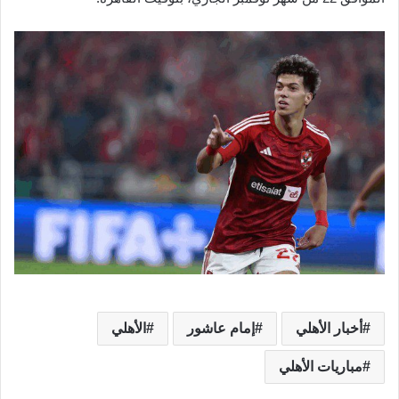
أخبار الأهلي
إمام عاشور
الأهلي
مباريات الأهلي