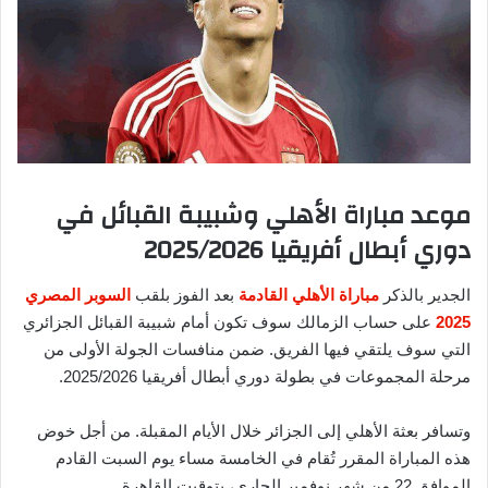
موعد مباراة الأهلي وشبيبة القبائل في
دوري أبطال أفريقيا 2025/2026
الجدير بالذكر
مباراة الأهلي القادمة
بعد الفوز بلقب
السوبر المصري
2025
على حساب الزمالك سوف تكون أمام شبيبة القبائل الجزائري
التي سوف يلتقي فيها الفريق. ضمن منافسات الجولة الأولى من
مرحلة المجموعات في بطولة دوري أبطال أفريقيا 2025/2026.
وتسافر بعثة الأهلي إلى الجزائر خلال الأيام المقبلة. من أجل خوض
هذه المباراة المقرر تُقام في الخامسة مساء يوم السبت القادم
الموافق 22 من شهر نوفمبر الجاري، بتوقيت القاهرة.