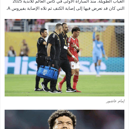
الغياب الطويلة. منذ المباراة الأولى في كأس العالم للأندية 2025
التي كان قد تعرض فيها إلى إصابة الكتف ثم تلاه الإصابة بفيروس A.
إمام عاشور