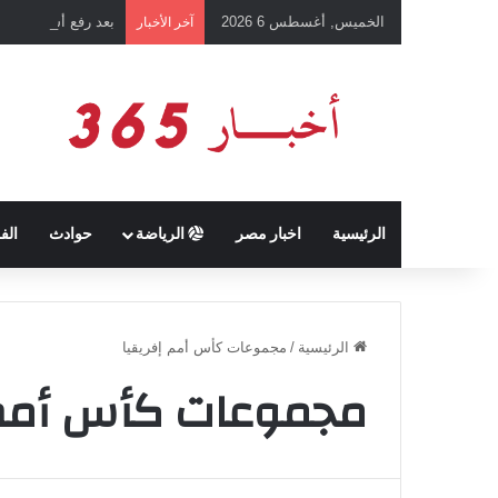
الخميس, أغسطس 6 2026
بعد رفع أسعار شرائ
آخر الأخبار
الرئيسية
اخبار مصر
الرياضة
حوادث
الف
الرئيسية
/
مجموعات كأس أمم إفريقيا
مجموعات كأس أمم 