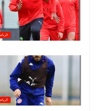
الرياض
الرياض