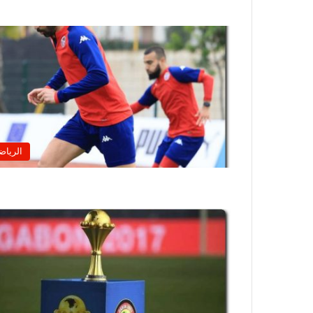
الرياض