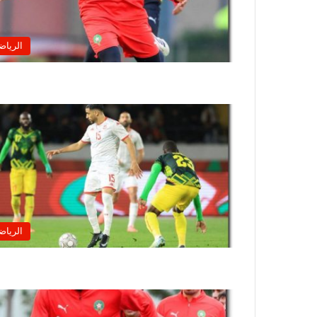
الرياض
الرياض