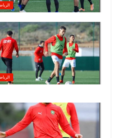
الرياض
الرياض