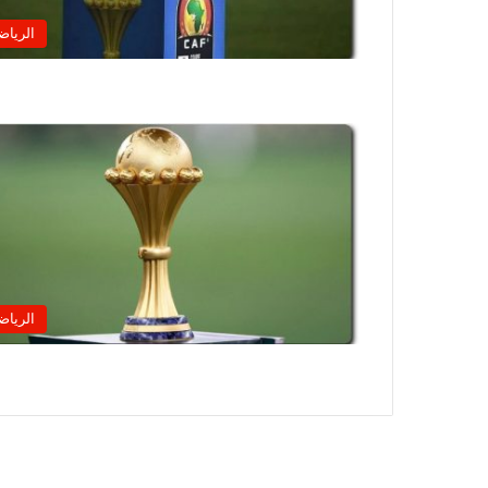
الرياض
الرياض