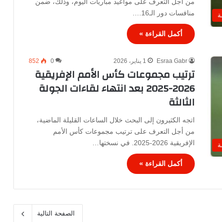
من أجل التعرف على مواعيد مباريات اليوم، وذلك، ضمن
منافسات دور الـ16.…
ة
أكمل القراءة »
Esraa Gabr
1 يناير، 2026
0
852
ترتيب مجموعات كأس الأمم الإفريقية
2026-2025 بعد انتهاء لقاءات الجولة
الثالثة
اتجه الكثيرون إلى البحث خلال الساعات القليلة الماضية،
من أجل التعرف على ترتيب مجموعات كأس الأمم
الإفريقية 2026-2025. في نسختها…
ة
أكمل القراءة »
الصفحة التالية