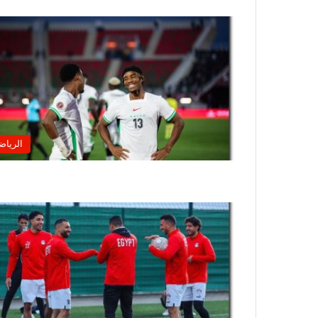
الرياض