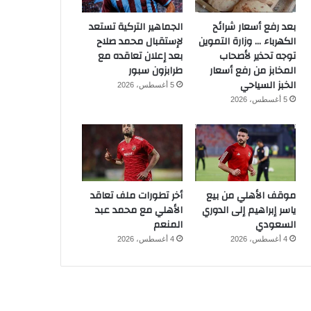
بعد رفع أسعار شرائح
الجماهير التركية تستعد
الكهرباء … وزارة التموين
لإستقبال محمد صلاح
توجه تحذير لأصحاب
بعد إعلان تعاقده مع
المخابز من رفع أسعار
طرابزون سبور
الخبز السياحي
5 أغسطس، 2026
5 أغسطس، 2026
موقف الأهلي من بيع
أخر تطورات ملف تعاقد
ياسر إبراهيم إلى الدوري
الأهلي مع محمد عبد
السعودي
المنعم
4 أغسطس، 2026
4 أغسطس، 2026