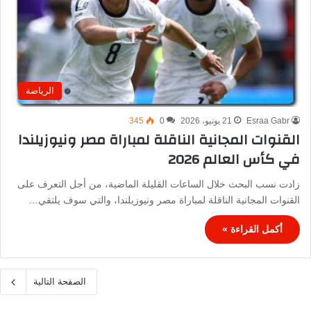
الرياضة
Esraa Gabr
21 يونيو، 2026
0
345
القنوات المجانية الناقلة لمباراة مصر ونيوزيلندا
في كأس العالم 2026
زادت نسب البحث خلال الساعات القليلة الماضية، من أجل التعرف على
القنوات المجانية الناقلة لمباراة مصر ونيوزيلندا، والتي سوف يلتقي…
أكمل القراءة »
الصفحة التالية