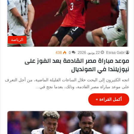
الرياضة
Esraa Gabr
22 يونيو، 2026
0
438
موعد مباراة مصر القادمة بعد الفوز على
نيوزيلندا في المونديال
اتجه الكثيرون إلى البحث خلال الساعات القليلة الماضية، من أجل التعرف
على موعد مباراة مصر القادمة، وذلك، بعدما نجح في…
أكمل القراءة »