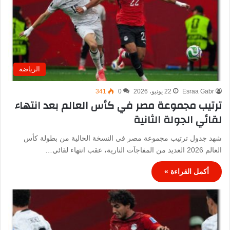
الرياضة
Esraa Gabr
22 يونيو، 2026
0
341
ترتيب مجموعة مصر في كأس العالم بعد انتهاء
لقائي الجولة الثانية
شهد جدول ترتيب مجموعة مصر في النسخة الحالية من بطولة كأس
العالم 2026 العديد من المفاجآت النارية، عقب انتهاء لقائي…
أكمل القراءة »