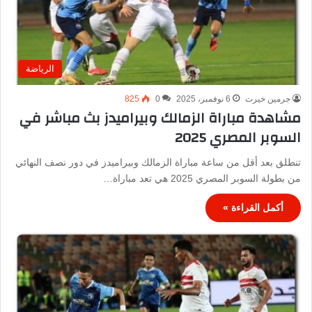
الرياضة
جرمين خيرت
6 نوفمبر، 2025
0
825
مشاهدة مباراة الزمالك وبيراميدز بث مباشر في
السوبر المصري 2025
تنطلق بعد أقل من ساعة مباراة الزمالك وبيراميدز في دور نصف النهائي
من بطولة السوبر المصري 2025 هي تعد مباراة…
أكمل القراءة »