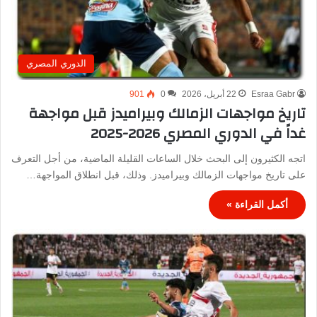
الدوري المصري
Esraa Gabr
22 أبريل، 2026
0
901
تاريخ مواجهات الزمالك وبيراميدز قبل مواجهة
غداً في الدوري المصري 2026-2025
اتجه الكثيرون إلى البحث خلال الساعات القليلة الماضية، من أجل التعرف
على تاريخ مواجهات الزمالك وبيراميدز. وذلك، قبل انطلاق المواجهة…
أكمل القراءة »