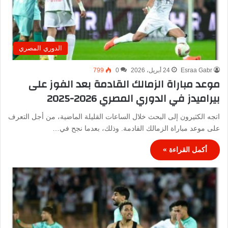
الدوري المصري
Esraa Gabr
24 أبريل، 2026
0
799
موعد مباراة الزمالك القادمة بعد الفوز على
بيراميدز في الدوري المصري 2026-2025
اتجه الكثيرون إلى البحث خلال الساعات القليلة الماضية، من أجل التعرف
على موعد مباراة الزمالك القادمة. وذلك، بعدما نجح في…
أكمل القراءة »