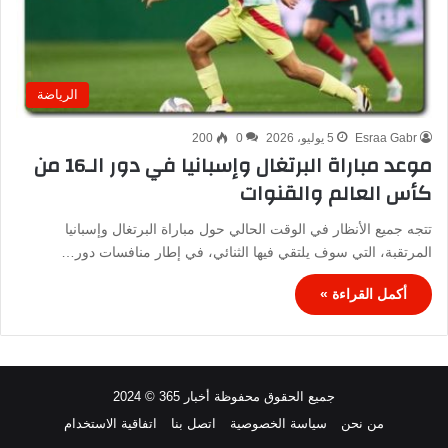
الرياضة
Esraa Gabr
5 يوليو، 2026
0
200
موعد مباراة البرتغال وإسبانيا في دور الـ16 من
كأس العالم والقنوات
تتجه جميع الأنظار في الوقت الحالي حول مباراة البرتغال وإسبانيا
المرتقبة، التي سوف يلتقي فيها الثنائي، في إطار منافسات دور…
أكمل القراءة »
جميع الحقوق محفوظة أخبار 365 © 2024
من نحن
سياسة الخصوصية
اتصل بنا
اتفاقية الاستخدام