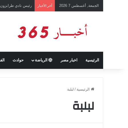
الجمعة, أغسطس 7 2026
رئيس نادي طرابزون 
آخر الأخبار
الرئيسية
اخبار مصر
الرياضة
حوادث
الف
الرئيسية
/
لبلبة
لبلبة