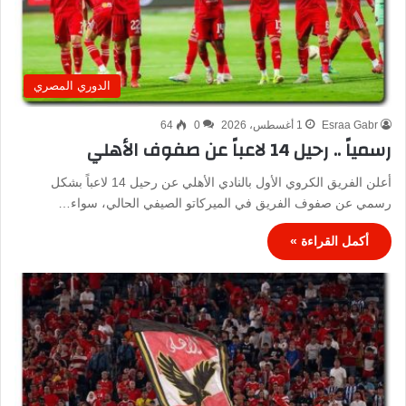
الدوري المصري
Esraa Gabr
1 أغسطس، 2026
0
64
رسمياً .. رحيل 14 لاعباً عن صفوف الأهلي
أعلن الفريق الكروي الأول بالنادي الأهلي عن رحيل 14 لاعباً بشكل
رسمي عن صفوف الفريق في الميركاتو الصيفي الحالي، سواء…
أكمل القراءة »