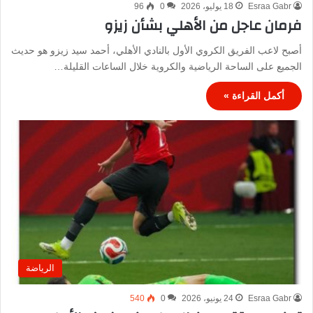
Esraa Gabr
18 يوليو، 2026
0
96
فرمان عاجل من الأهلي بشأن زيزو
أصبح لاعب الفريق الكروي الأول بالنادي الأهلي، أحمد سيد زيزو هو حديث
الجميع على الساحة الرياضية والكروية خلال الساعات القليلة…
أكمل القراءة »
الرياضة
Esraa Gabr
24 يونيو، 2026
0
540