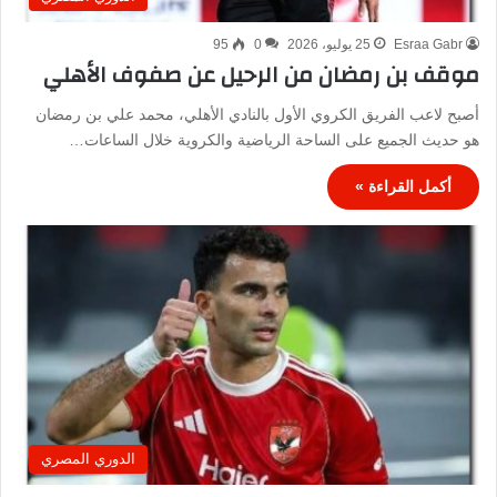
Esraa Gabr
25 يوليو، 2026
0
95
موقف بن رمضان من الرحيل عن صفوف الأهلي
أصبح لاعب الفريق الكروي الأول بالنادي الأهلي، محمد علي بن رمضان
هو حديث الجميع على الساحة الرياضية والكروية خلال الساعات…
أكمل القراءة »
الدوري المصري