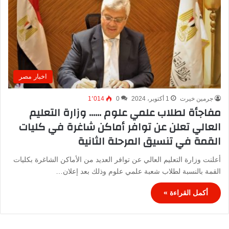
اخبار مصر
جرمين خيرت
1 أكتوبر، 2024
0
1٬014
مفاجأة لطلاب علمي علوم …… وزارة التعليم
العالي تعلن عن توافر أماكن شاغرة في كليات
القمة في تنسيق المرحلة الثانية
أعلنت وزارة التعليم العالي عن توافر العديد من الأماكن الشاغرة بكليات
القمة بالنسبة لطلاب شعبة علمي علوم وذلك بعد إعلان…
أكمل القراءة »