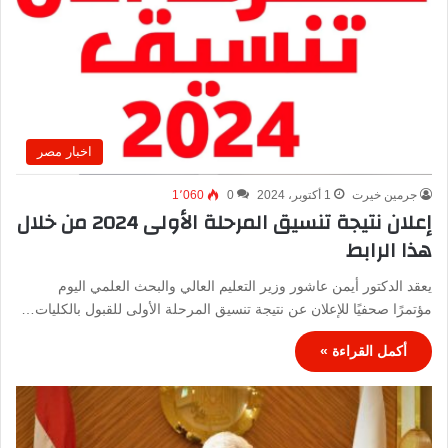
اخبار مصر
جرمين خيرت
1 أكتوبر، 2024
0
1٬060
إعلان نتيجة تنسيق المرحلة الأولى 2024 من خلال
هذا الرابط
يعقد الدكتور أيمن عاشور وزير التعليم العالي والبحث العلمي اليوم
مؤتمرًا صحفيًا للإعلان عن نتيجة تنسيق المرحلة الأولى للقبول بالكليات…
أكمل القراءة »