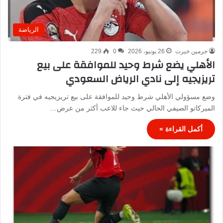
الرياضة
جرمين خيرت
26 يونيو، 2026
0
229
الأهلي يضع شرط وحيد للموافقة على بيع
تريزيجيه إلى نادي الرياض السعودي
وضع مسؤولي الأهلي شرط وحيد للموافقة على بيع تريزيجيه في فترة
الميركاتو الصيفي الحالي حيث جاء للاعب أكثر من عرض…
أكمل القراءة »