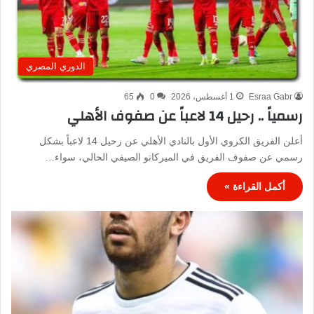
الدوري المصري
Esraa Gabr
1 أغسطس، 2026
0
65
رسمياً .. رحيل 14 لاعباً عن صفوف الأهلي
أعلن الفريق الكروي الأول بالنادي الأهلي عن رحيل 14 لاعباً بشكل
رسمي عن صفوف الفريق في الميركاتو الصيفي الحالي، سواء…
أكمل القراءة »