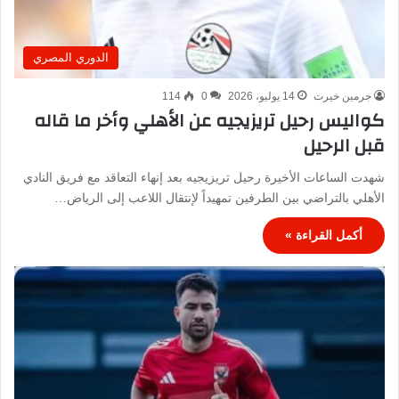
الدوري المصري
جرمين خيرت
14 يوليو، 2026
0
114
كواليس رحيل تريزيجيه عن الأهلي وأخر ما قاله
قبل الرحيل
شهدت الساعات الأخيرة رحيل تريزيجيه بعد إنهاء التعاقد مع فريق النادي
الأهلي بالتراضي بين الطرفين تمهيداً لإنتقال اللاعب إلى الرياض…
أكمل القراءة »