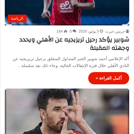
الرياضة
جرمين خيرت
5 يوليو، 2026
0
184
شوبير يؤكد رحيل تريزيجيه عن الأهلي ويحدد
وجهته المقبلة
أكد الإعلامي أحمد شوبير الخبر المتداول المتعلق برحيل تريزيجيه عن
النادي الأهلي خلال فترة الإنتقالات الحالية. وجاء ذلك بعد سلسلة…
أكمل القراءة »