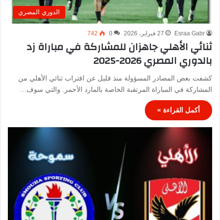
الدوري المصري
Esraa Gabr
27 فبراير، 2026
0
742
ثنائي الأهلي جاهزان للمشاركة في مباراة زد
بالدوري المصري 2026-2025
كشفت بعض المصادر المسؤولة منذ قليل عن اقتراب ثنائي الأهلي من
المشاركة في المباراة المرتقبة الخاصة بالمارد الأحمر. والتي سوف…
أكمل القراءة »