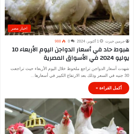
اخبار مصر
جرمين خيرت
1 أكتوبر، 2024
0
988
هبوط حاد في أسعار الدواجن اليوم الأربعاء 10
يوليو 2024 في الأسواق المصرية
شهدت أسعار الدواجن تراجع ملحوظ خلال اليوم الأربعاء حيث تراجعت
30 جنيه في السعر وذلك بعد الارتفاع الكبير في أسعارها…
أكمل القراءة »