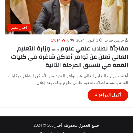
اخبار مصر
جرمين خيرت
1 أكتوبر، 2024
0
1٬014
مفاجأة لطلاب علمي علوم …… وزارة التعليم
العالي تعلن عن توافر أماكن شاغرة في كليات
القمة في تنسيق المرحلة الثانية
أعلنت وزارة التعليم العالي عن توافر العديد من الأماكن الشاغرة بكليات
القمة بالنسبة لطلاب شعبة علمي علوم وذلك بعد إعلان…
أكمل القراءة »
جميع الحقوق محفوظة أخبار 365 © 2024