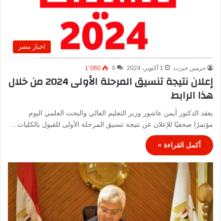
اخبار مصر
جرمين خيرت
1 أكتوبر، 2024
0
1٬060
إعلان نتيجة تنسيق المرحلة الأولى 2024 من خلال
هذا الرابط
يعقد الدكتور أيمن عاشور وزير التعليم العالي والبحث العلمي اليوم
مؤتمرًا صحفيًا للإعلان عن نتيجة تنسيق المرحلة الأولى للقبول بالكليات…
أكمل القراءة »