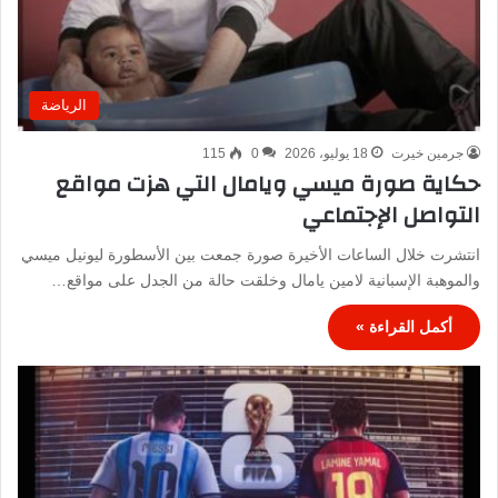
الرياضة
جرمين خيرت
18 يوليو، 2026
0
115
حكاية صورة ميسي ويامال التي هزت مواقع
التواصل الإجتماعي
انتشرت خلال الساعات الأخيرة صورة جمعت بين الأسطورة ليونيل ميسي
والموهبة الإسبانية لامين يامال وخلقت حالة من الجدل على مواقع…
أكمل القراءة »