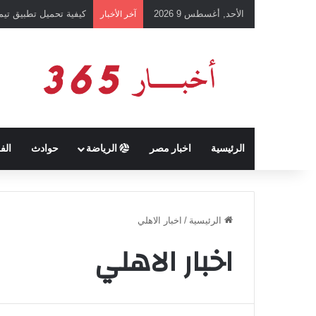
الأحد, أغسطس 9 2026
كيفية تحميل تطبيق تيمو temu للتسوق الإلكتروني عبر الإ
آخر الأخبار
الرئيسية
اخبار مصر
الرياضة
حوادث
الف
الرئيسية
/
اخبار الاهلي
اخبار الاهلي