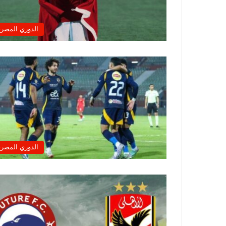
الدوري المصر
الدوري المصر