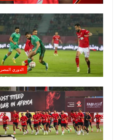
الدوري المصر