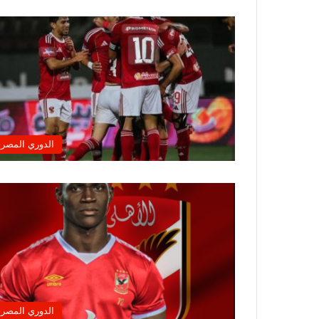
الدوري المصر
الدوري المصر