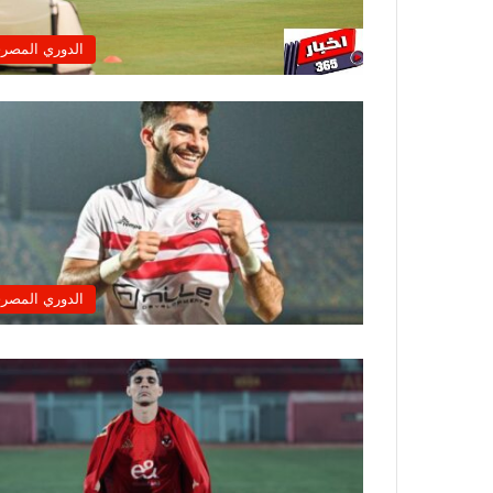
الدوري المصر
الدوري المصر