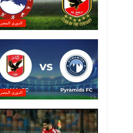
الدوري المصر
الدوري المصر