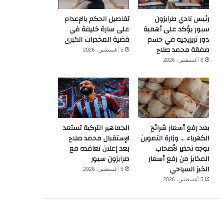
رئيس نادي طرابزون
تفاصيل الحكم بالإعدام
سبور يؤكد على أهمية
على سارة خليفة في
دور تريزيجيه في حسم
قضية المخدرات الكبرى
صفقة محمد صلاح
5 أغسطس، 2026
6 أغسطس، 2026
بعد رفع أسعار شرائح
الجماهير التركية تستعد
الكهرباء … وزارة التموين
لإستقبال محمد صلاح
توجه تحذير لأصحاب
بعد إعلان تعاقده مع
المخابز من رفع أسعار
طرابزون سبور
الخبز السياحي
5 أغسطس، 2026
5 أغسطس، 2026