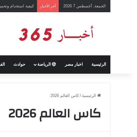
الجمعة, أغسطس 7 2026
رئيس نادي طرابزون 
آخر الأخبار
الرئيسية
اخبار مصر
الرياضة
حوادث
الف
الرئيسية
/
كاس العالم 2026
كاس العالم 2026