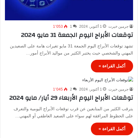
جرمين خيرت
1 أكتوبر، 2024
1
1٬053
توقعات الأبراج اليوم الجمعة 31 مايو 2024
تشهد توقعات الأبراج اليوم الجمعة 31 مايو تغيرات هامة على الصعيدين
المهني والشخصي حيث يختبر الكثير من مواليد الأبراج أمور…
أكمل القراءة »
جرمين خيرت
1 أكتوبر، 2024
2
1٬045
توقعات الأبراج اليوم الأربعاء 29 أيار/ مايو 2024
يترقب الكثير من المتابعين عن قرب توقعات الأبراج اليومية والتعرف
على الحظوظ المرافقة لهم سواء على الصعيد العاطفي أو المهني…
أكمل القراءة »