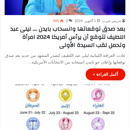
جرمين خيرت
1 أكتوبر، 2024
0
980
بعد صدق توقعاتها وانسحاب بايدن …. ليلى عبد
اللطيف تتوقع أن يرأس أمريكا 2024 امرأة
وتحمل لقب السيدة الأولى
عادت العرافة اللبنانية ليلى عبد اللطيف لتصدر المشهد من جديد بعد صدق
توقعاتها وإعلان جو بايدن انسحابه من الانتخابات الأمريكية…
أكمل القراءة »