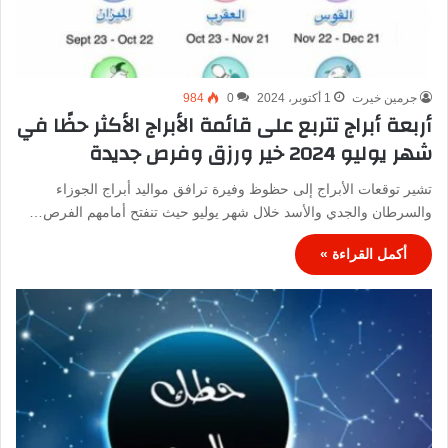
جرمين خيرت
1 أكتوبر، 2024
0
984
أربعة أبراج تتربع على قائمة الأبراج الأكثر حظًا في
شهر يوليو 2024 خير ورزق وفرص جديدة
تشير توقعات الأبراج إلى حظوظ وفيرة ترافق مواليد أبراج الجوزاء
والسرطان والجدي والأسد خلال شهر يوليو حيث تنفتح أمامهم الفرص…
أكمل القراءة »