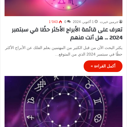
جرمين خيرت
1 أكتوبر، 2024
0
1٬043
تعرف على قائمة الأبراج الأكثر حظًا في سبتمبر
2024 … هل أنت منهم
يكثر البحث الآن من قبل الكثير من المهتمين بعلم الفلك عن الأبراج الأكثر
حظًا في سبتمبر 2024 الذي من المتوقع…
أكمل القراءة »