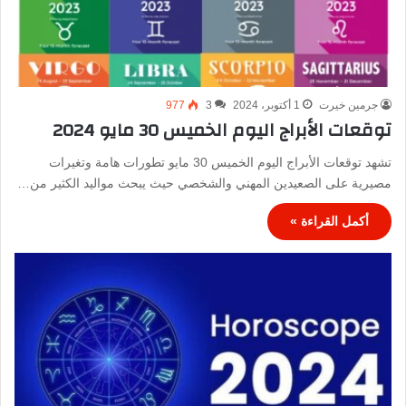
جرمين خيرت
1 أكتوبر، 2024
3
977
توقعات الأبراج اليوم الخميس 30 مايو 2024
تشهد توقعات الأبراج اليوم الخميس 30 مايو تطورات هامة وتغيرات
مصيرية على الصعيدين المهني والشخصي حيث يبحث مواليد الكثير من…
أكمل القراءة »