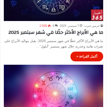
جرمين خيرت
7 سبتمبر، 2025
0
1٬030
ما هي الأبراج الأكثر حظًا في شهر سبتمبر 2025
ما هي الأبراج الأكثر حظًا في شهر سبتمبر 2025, يقبل مواليد الأبراج على
تغيرات هامة وجذرية خلال شهر سبتمبر “أيلول”…
أكمل القراءة »