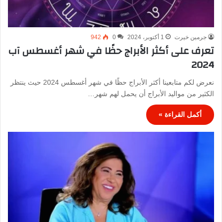
جرمين خيرت
1 أكتوبر، 2024
0
942
تعرف على أكثر الأبراج حظًا في شهر أغسطس آب
2024
نعرض لكم متابعينا أكثر الأبراج حظًا في شهر أغسطس 2024 حيث ينتظر
الكثير من مواليد الأبراج أن يحمل لهم شهر…
أكمل القراءة »